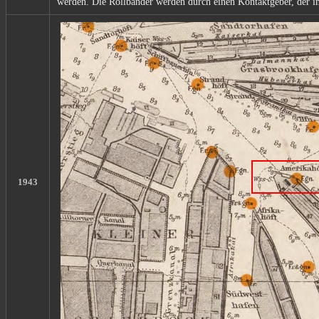
werden. Die Rollbänder werden durch einen Kontaktgeber, der im 
1943