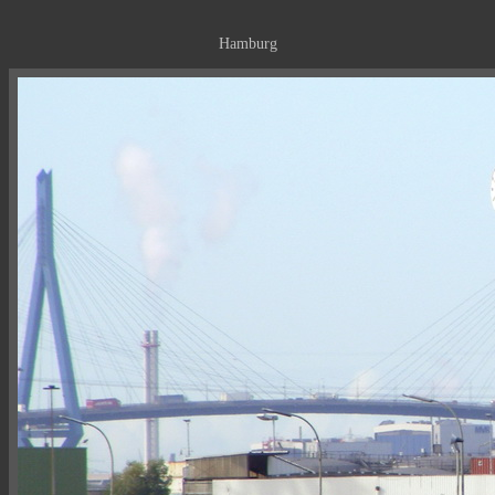
Hamburg